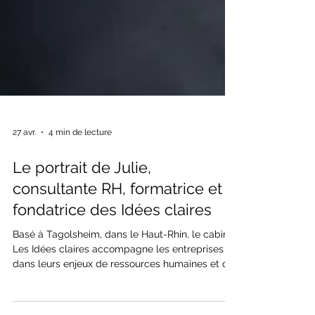
27 avr.
4 min de lecture
Le portrait de Julie,
consultante RH, formatrice et
fondatrice des Idées claires
Basé à Tagolsheim, dans le Haut-Rhin, le cabinet
Les Idées claires accompagne les entreprises
dans leurs enjeux de ressources humaines et de