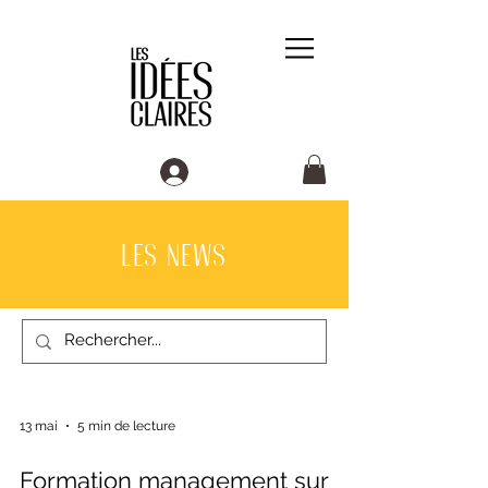
LES NEWS
13 mai
5 min de lecture
Formation management sur