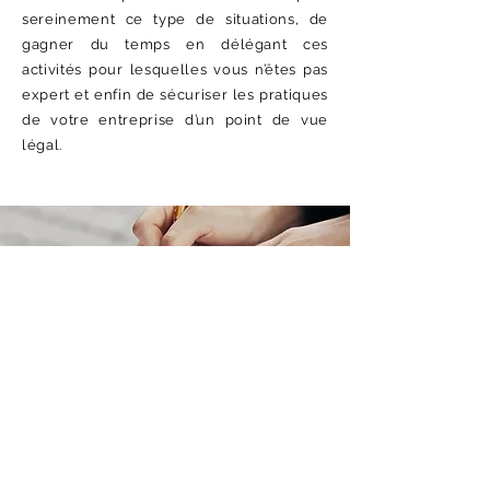
sereinement ce type de situations, de
gagner du temps en délégant ces
activités pour lesquelles vous n’êtes pas
expert et enfin de sécuriser les pratiques
de votre entreprise d’un point de vue
légal.
Gestion des Emplois et des
Parcours Professionnels