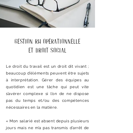
Gestion RH opérationnelle
et droit social
Le droit du travail est un droit dit vivant ;
beaucoup d’éléments peuvent être sujets
à interprétation. Gérer des équipes au
quotidien est une tâche qui peut vite
s’avérer complexe si l’on de ne dispose
pas du temps et/ou des compétences
nécessaires en la matière.
« Mon salarié est absent depuis plusieurs
jours mais ne m’a pas transmis d’arrêt de