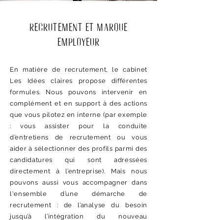
Recrutement et marque
employeur
En matière de recrutement, le cabinet
Les Idées claires propose différentes
formules. Nous pouvons intervenir en
complément et en support à des actions
que vous pilotez en interne (par exemple
: vous assister pour la conduite
d’entretiens de recrutement ou vous
aider à sélectionner des profils parmi des
candidatures qui sont adressées
directement à l’entreprise). Mais nous
pouvons aussi vous accompagner dans
l'ensemble d’une démarche de
recrutement : de l’analyse du besoin
jusqu’à l’intégration du nouveau