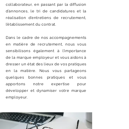
collaborateur, en passant par la diffusion
d’annonces, le tri de candidatures et la
réalisation d’entretiens de recrutement,
l’établissement du contrat.
Dans le cadre de nos accompagnements
en matière de recrutement, nous vous
sensibilisons également à l’importance
de la marque employeur et vous aidons à
dresser un état des lieux de vos pratiques
en la matière. Nous vous partageons
quelques bonnes pratiques et vous
apportons notre expertise pour
développer et dynamiser votre marque
employeur.