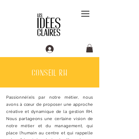
conseil rh
Passionné(e)s par notre métier, nous
avons à cœur de proposer une approche
créative et dynamique de la gestion RH.
Nous partageons une certaine vision de
notre métier et du management, qui
place l’humain au centre et qui rappelle