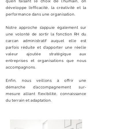
qu’en faisant le choix de l’humain, on
développe l’efficacité, la créativité et la
performance dans une organisation.
Notre approche s’appuie également sur
une volonté de sortir la fonction RH du
carcan administratif auquel elle est
parfois réduite et d’apporter une réelle
valeur ajoutée stratégique aux
entreprises et organisations que nous
accompagnons.
Enfin, nous veillons à offrir une
démarche d’accompagnement sur-
mesure alliant flexibilité, connaissance
du terrain et adaptation.