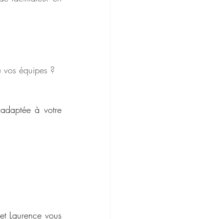
e vos équipes ?
adaptée à votre 
et Laurence vous 