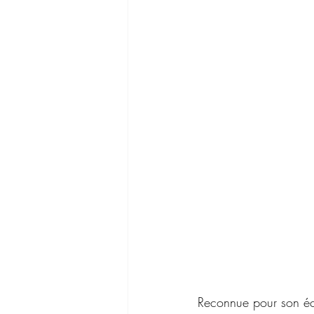
Reconnue pour son écou