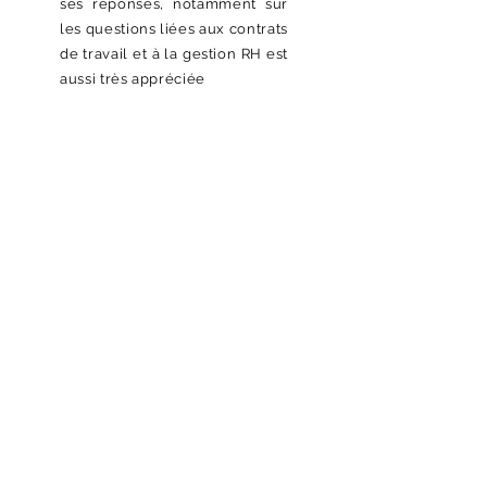
ses réponses, notamment sur
les questions liées aux contrats
de travail et à la gestion RH est
aussi très appréciée