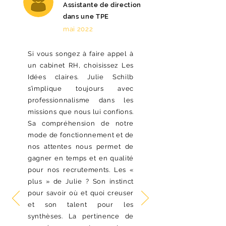
Assistante de direction
dans une TPE
mai 2022
Si vous songez à faire appel à
un cabinet RH, choisissez Les
Idées claires. Julie Schilb
s’implique toujours avec
professionnalisme dans les
missions que nous lui confions.
Sa compréhension de notre
mode de fonctionnement et de
nos attentes nous permet de
gagner en temps et en qualité
pour nos recrutements. Les «
plus » de Julie ? Son instinct
pour savoir où et quoi creuser
et son talent pour les
synthèses. La pertinence de