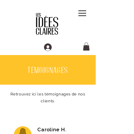
témoignages
Retrouvez ici les témoignages de nos
clients.
Caroline H.