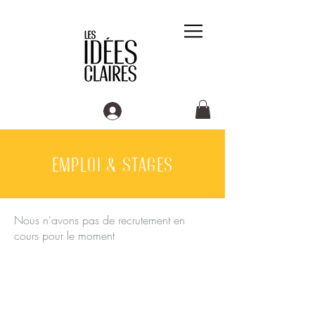
emploi & stages
Nous n'avons pas de recrutement en
cours pour le moment