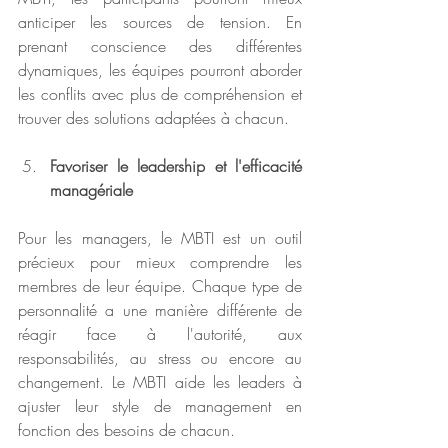
anticiper les sources de tension. En 
prenant conscience des différentes 
dynamiques, les équipes pourront aborder 
les conflits avec plus de compréhension et 
trouver des solutions adaptées à chacun.
Favoriser le leadership et l'efficacité 
managériale
Pour les managers, le MBTI est un outil 
précieux pour mieux comprendre les 
membres de leur équipe. Chaque type de 
personnalité a une manière différente de 
réagir face à l'autorité, aux 
responsabilités, au stress ou encore au 
changement. Le MBTI aide les leaders à 
ajuster leur style de management en 
fonction des besoins de chacun.