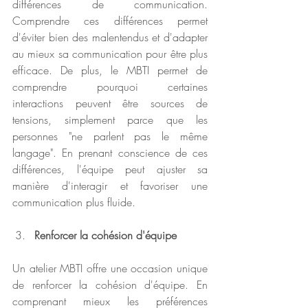
différences de communication. 
Comprendre ces différences permet 
d'éviter bien des malentendus et d'adapter 
au mieux sa communication pour être plus 
efficace. De plus, le MBTI permet de 
comprendre pourquoi certaines 
interactions peuvent être sources de 
tensions, simplement parce que les 
personnes "ne parlent pas le même 
langage". En prenant conscience de ces 
différences, l'équipe peut ajuster sa 
manière d'interagir et favoriser une 
communication plus fluide.
Renforcer la cohésion d'équipe
Un atelier MBTI offre une occasion unique 
de renforcer la cohésion d'équipe. En 
comprenant mieux les préférences 