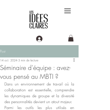
Post
14 oct. 2024
3 min de lecture
Séminaire d'équipe : avez-
vous pensé au MBTI ?
Dans un environnement de travail où la 
collaboration est essentielle, comprendre 
les dynamiques de groupe et la diversité 
des personnalités devient un atout majeur.
Parmi les outils les plus utilisés en 