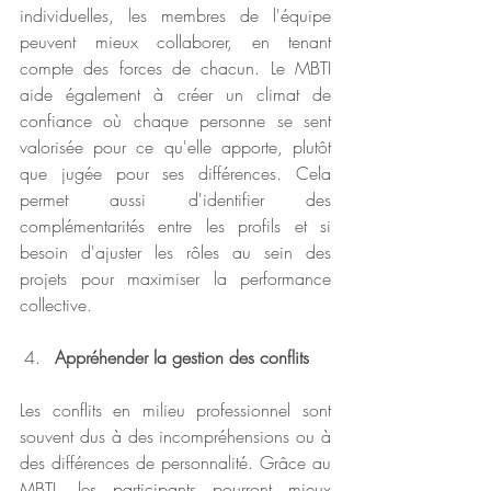
individuelles, les membres de l'équipe 
peuvent mieux collaborer, en tenant 
compte des forces de chacun. Le MBTI 
aide également à créer un climat de 
confiance où chaque personne se sent 
valorisée pour ce qu'elle apporte, plutôt 
que jugée pour ses différences. Cela 
permet aussi d'identifier des 
complémentarités entre les profils et si 
besoin d'ajuster les rôles au sein des 
projets pour maximiser la performance 
collective.
Appréhender la gestion des conflits
Les conflits en milieu professionnel sont 
souvent dus à des incompréhensions ou à 
des différences de personnalité. Grâce au 
MBTI, les participants pourront mieux 