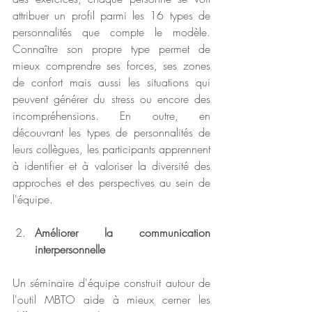
attribuer un profil parmi les 16 types de 
personnalités que compte le modèle. 
Connaître son propre type permet de 
mieux comprendre ses forces, ses zones 
de confort mais aussi les situations qui 
peuvent générer du stress ou encore des 
incompréhensions. En outre, en 
découvrant les types de personnalités de 
leurs collègues, les participants apprennent 
à identifier et à valoriser la diversité des 
approches et des perspectives au sein de 
l'équipe.
Améliorer la communication 
interpersonnelle
Un séminaire d'équipe construit autour de 
l'outil MBTO aide à mieux cerner les 