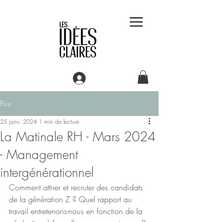
Post
25 janv. 2024
1 min de lecture
La Matinale RH - Mars 2024
- Management
intergénérationnel
Comment attirer et recruter des candidats 
de la génération Z ? Quel rapport au 
travail entretenons-nous en fonction de la 