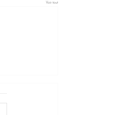
Voir tout