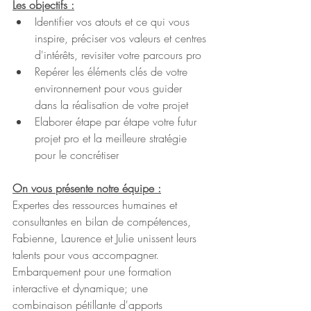
Les objectifs :
Identifier vos atouts et ce qui vous 
inspire, préciser vos valeurs et centres 
d'intérêts, revisiter votre parcours pro
Repérer les éléments clés de votre 
environnement pour vous guider 
dans la réalisation de votre projet
Elaborer étape par étape votre futur 
projet pro et la meilleure stratégie 
pour le concrétiser
On vous présente notre équipe :
Expertes des ressources humaines et 
consultantes en bilan de compétences, 
Fabienne, Laurence et Julie unissent leurs 
talents pour vous accompagner. 
Embarquement pour une formation 
interactive et dynamique; une 
combinaison pétillante d'apports 